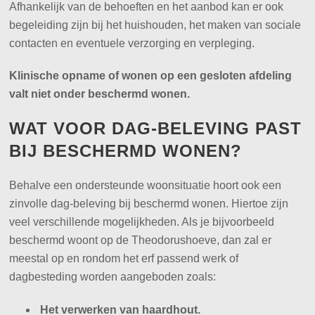
Afhankelijk van de behoeften en het aanbod kan er ook
begeleiding zijn bij het huishouden, het maken van sociale
contacten en eventuele verzorging en verpleging.
Klinische opname of wonen op een gesloten afdeling
valt niet onder beschermd wonen.
WAT VOOR DAG-BELEVING PAST
BIJ BESCHERMD WONEN?
Behalve een ondersteunde woonsituatie hoort ook een
zinvolle dag-beleving bij beschermd wonen. Hiertoe zijn
veel verschillende mogelijkheden. Als je bijvoorbeeld
beschermd woont op de Theodorushoeve, dan zal er
meestal op en rondom het erf passend werk of
dagbesteding worden aangeboden zoals:
Het verwerken van haardhout.