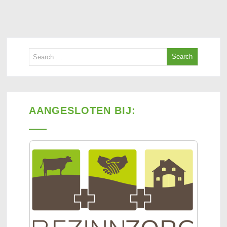
AANGESLOTEN BIJ: