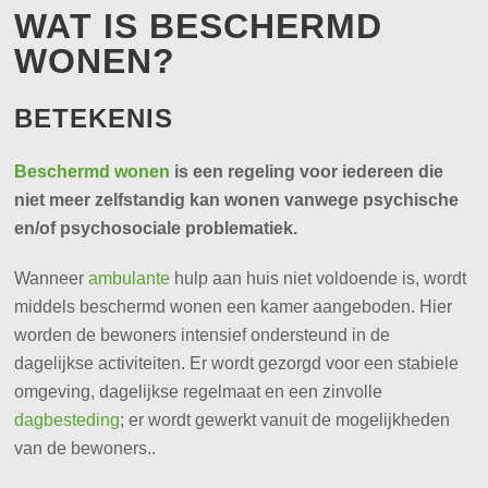
WAT IS BESCHERMD
WONEN?
BETEKENIS
Beschermd wonen
is een regeling voor iedereen die
niet meer zelfstandig kan wonen vanwege psychische
en/of psychosociale problematiek.
Wanneer
ambulante
hulp aan huis niet voldoende is, wordt
middels beschermd wonen een kamer aangeboden. Hier
worden de bewoners intensief ondersteund in de
dagelijkse activiteiten. Er wordt gezorgd voor een stabiele
omgeving, dagelijkse regelmaat en een zinvolle
dagbesteding
; er wordt gewerkt vanuit de mogelijkheden
van de bewoners..