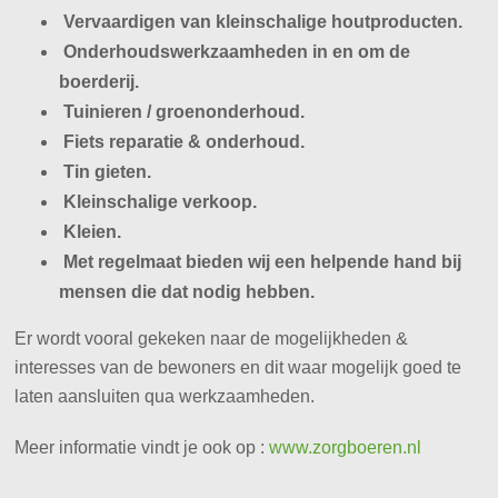
Vervaardigen van kleinschalige houtproducten.
Onderhoudswerkzaamheden in en om de
boerderij.
Tuinieren / groenonderhoud.
Fiets reparatie & onderhoud.
Tin gieten.
Kleinschalige verkoop.
Kleien.
Met regelmaat bieden wij een helpende hand bij
mensen die dat nodig hebben.
Er wordt vooral gekeken naar de mogelijkheden &
interesses van de bewoners en dit waar mogelijk goed te
laten aansluiten qua werkzaamheden.
Meer informatie vindt je ook op :
www.zorgboeren.nl